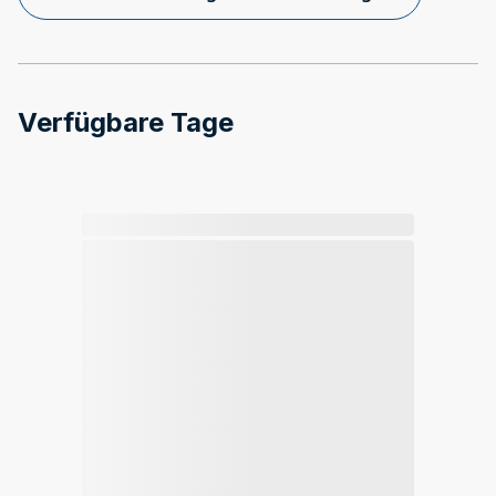
Verfügbare Tage