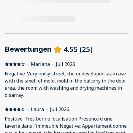
4.55
(
25
)
Bewertungen
·
Mariana
·
Juli 2026
Negative: Very noisy street, the undeveloped staircase
with the smell of mold, mold in the balcony in the door
area, the room with washing and drying machines in
disarray.
·
Laura
·
Juli 2026
Positive: Très bonne localisation Presence d une
laverie dans l'immeuble Negative: Appartement donne