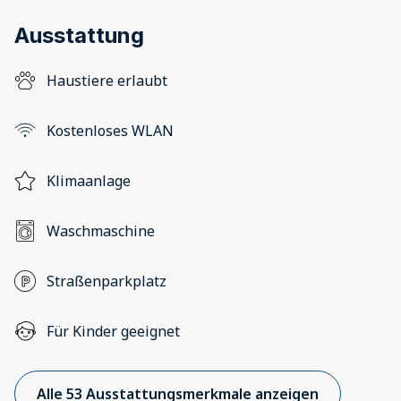
Ausstattung
Haustiere erlaubt
Kostenloses WLAN
Klimaanlage
Waschmaschine
Straßenparkplatz
Für Kinder geeignet
Alle 53 Ausstattungsmerkmale anzeigen