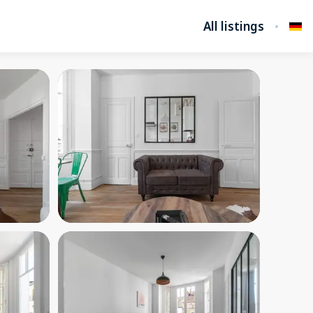
All listings