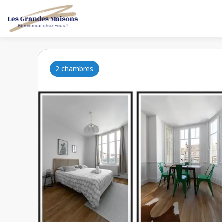
2 chambres