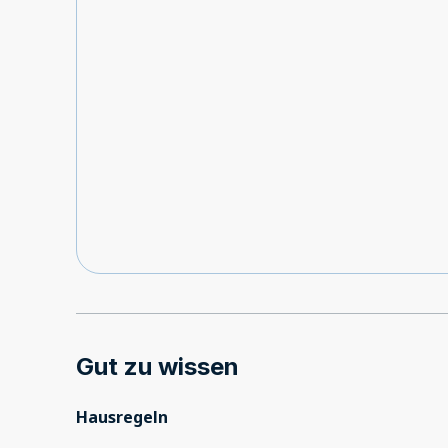
Gut zu wissen
Hausregeln