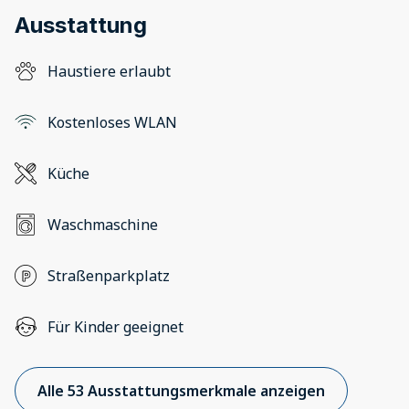
Ausstattung
Haustiere erlaubt
Kostenloses WLAN
Küche
Waschmaschine
Straßenparkplatz
Für Kinder geeignet
Alle 53 Ausstattungsmerkmale anzeigen