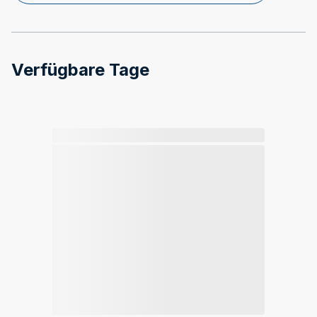
Verfügbare Tage