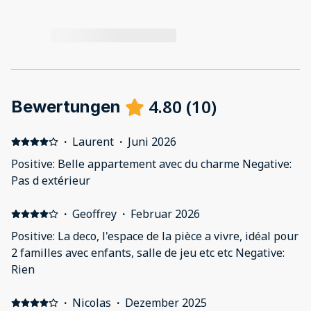
4.80
(
10
)
Bewertungen
·
Laurent
·
Juni 2026
Positive: Belle appartement avec du charme Negative:
Pas d extérieur
·
Geoffrey
·
Februar 2026
Positive: La deco, l'espace de la pièce a vivre, idéal pour
2 familles avec enfants, salle de jeu etc etc Negative:
Rien
·
Nicolas
·
Dezember 2025