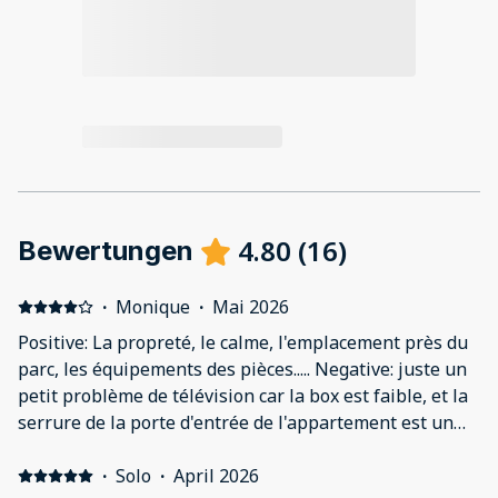
4.80
(
16
)
Bewertungen
·
Monique
·
Mai 2026
Positive: La propreté, le calme, l'emplacement près du
parc, les équipements des pièces..... Negative: juste un
petit problème de télévision car la box est faible, et la
serrure de la porte d'entrée de l'appartement est un
peu dure.
·
Solo
·
April 2026