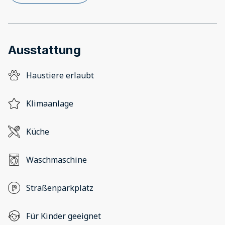
Ausstattung
Haustiere erlaubt
Klimaanlage
Küche
Waschmaschine
Straßenparkplatz
Für Kinder geeignet