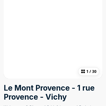
1
/
30
Le Mont Provence - 1 rue
Provence - Vichy