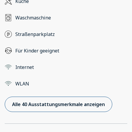
Küche
Waschmaschine
Straßenparkplatz
Für Kinder geeignet
Internet
WLAN
Alle 40 Ausstattungsmerkmale anzeigen