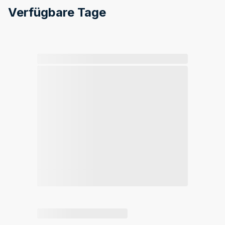
Verfügbare Tage