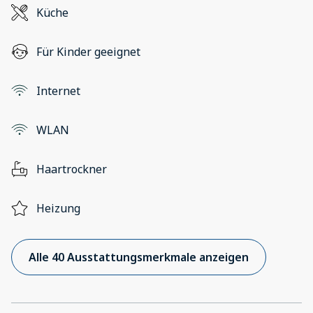
Küche
Für Kinder geeignet
Internet
WLAN
Haartrockner
Heizung
Alle 40 Ausstattungsmerkmale anzeigen