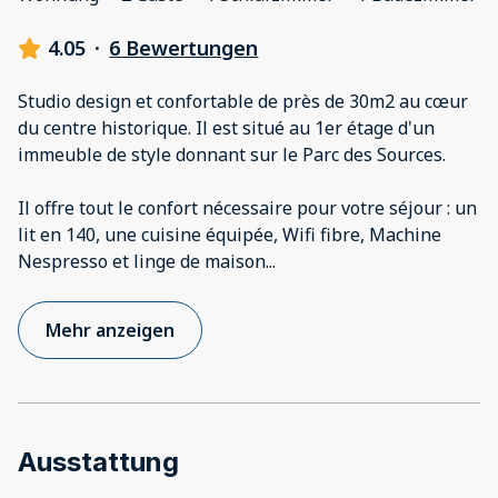
4.05
·
6 Bewertungen
Studio design et confortable de près de 30m2 au cœur
du centre historique. Il est situé au 1er étage d'un
immeuble de style donnant sur le Parc des Sources.
Il offre tout le confort nécessaire pour votre séjour : un
lit en 140, une cuisine équipée, Wifi fibre, Machine
Nespresso et linge de maison
...
Mehr anzeigen
Ausstattung