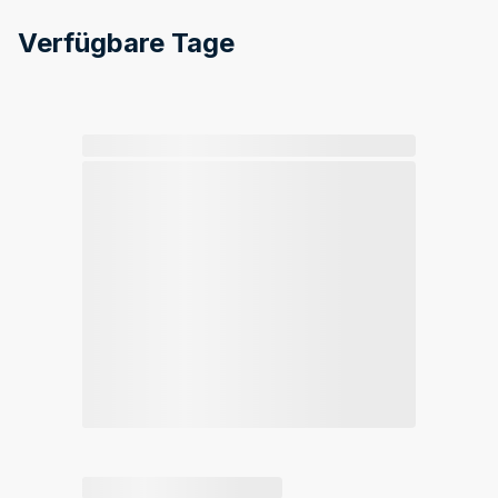
Verfügbare Tage