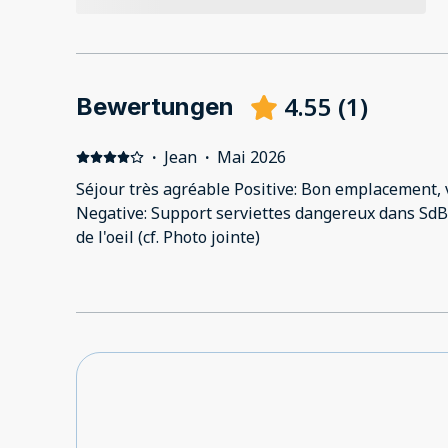
4.55
(
1
)
Bewertungen
·
Jean
·
Mai 2026
Séjour très agréable Positive: Bon emplacement,
Negative: Support serviettes dangereux dans SdB
de l'oeil (cf. Photo jointe)