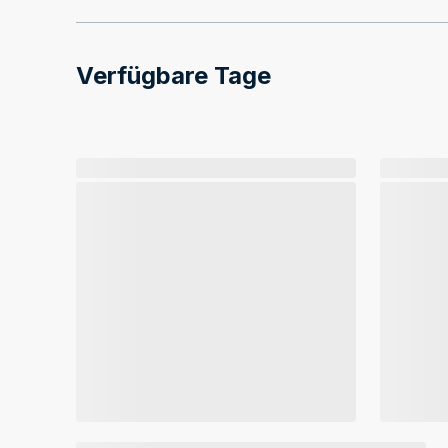
Verfügbare Tage