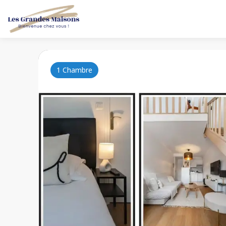
1 Chambre