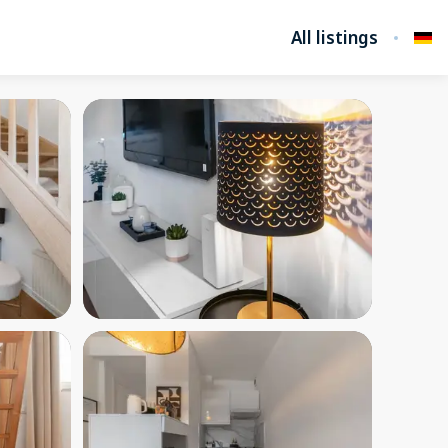
All listings