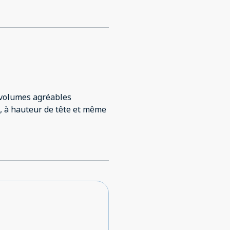
 volumes agréables
, à hauteur de tête et même