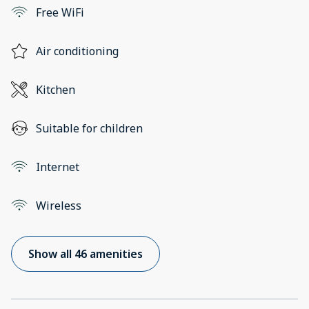
Free WiFi
Air conditioning
Kitchen
Suitable for children
Internet
Wireless
Show all 46 amenities