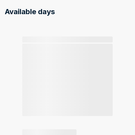
Available days