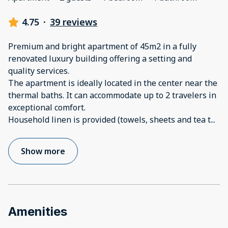
4.75
·
39 reviews
Premium and bright apartment of 45m2 in a fully
renovated luxury building offering a setting and
quality services.
The apartment is ideally located in the center near the
thermal baths. It can accommodate up to 2 travelers in
exceptional comfort.
Household linen is provided (towels, sheets and tea t
...
Show more
Amenities