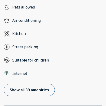
Pets allowed
Air conditioning
Kitchen
Street parking
Suitable for children
Internet
Show all 39 amenities