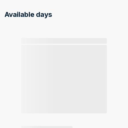
Available days