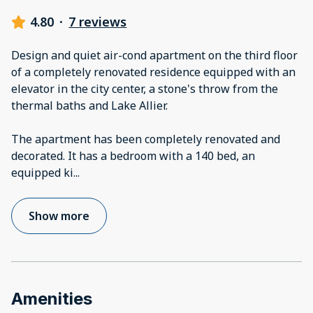
4.80
·
7 reviews
Design and quiet air-cond apartment on the third floor
of a completely renovated residence equipped with an
elevator in the city center, a stone's throw from the
thermal baths and Lake Allier.
The apartment has been completely renovated and
decorated. It has a bedroom with a 140 bed, an
equipped ki
...
Show more
Amenities