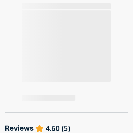
4.60
(
5
)
Reviews