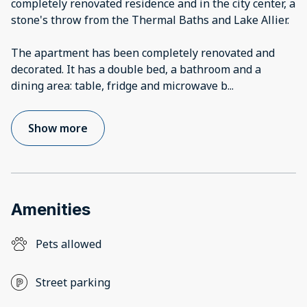
completely renovated residence and in the city center, a
stone's throw from the Thermal Baths and Lake Allier.
The apartment has been completely renovated and
decorated. It has a double bed, a bathroom and a
dining area: table, fridge and microwave b
...
Show more
Amenities
Pets allowed
Street parking