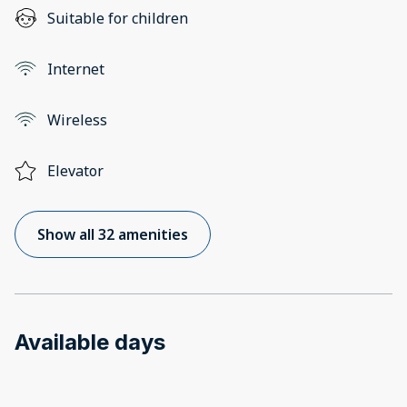
Suitable for children
Internet
Wireless
Elevator
Show all 32 amenities
Available days