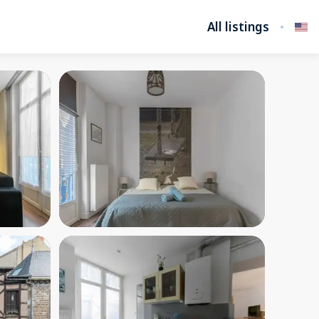
All listings