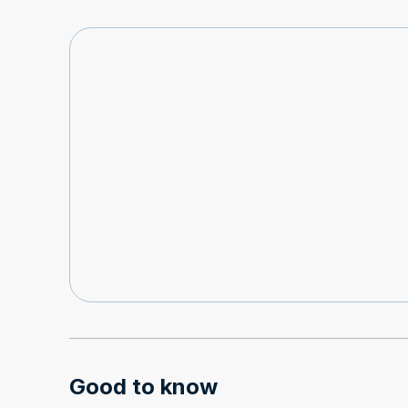
Good to know