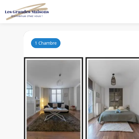
1 Chambre