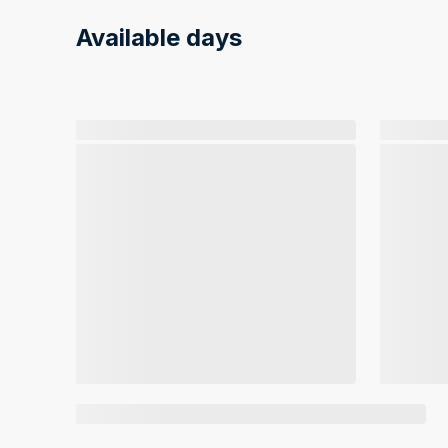
Available days