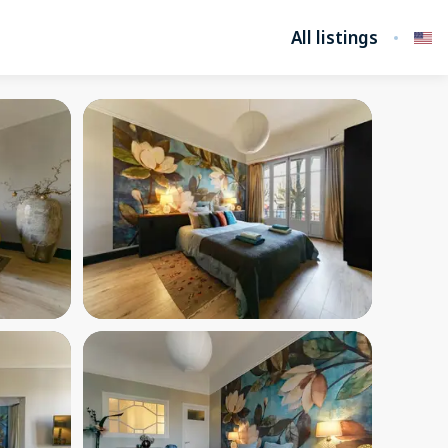
All listings