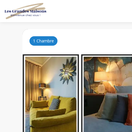
1 Chambre