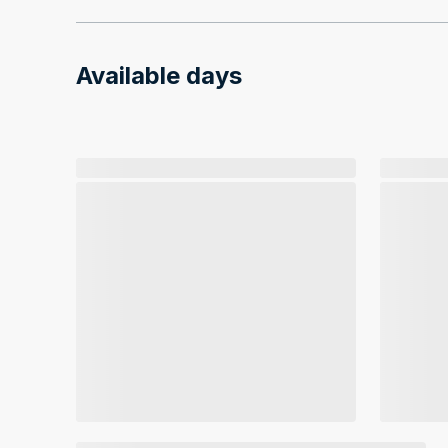
Available days