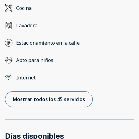
Cocina
Lavadora
Estacionamiento en la calle
Apto para niños
Internet
Mostrar todos los 45 servicios
Días disponibles