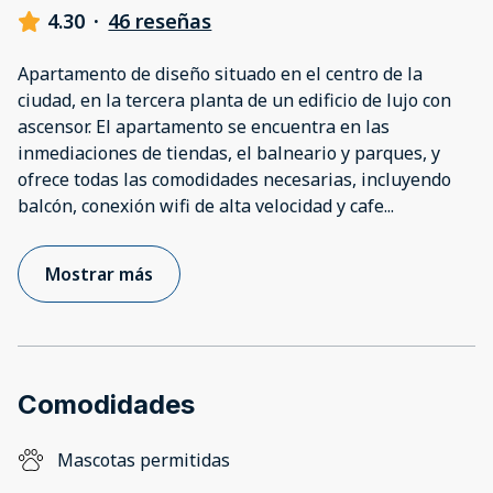
4.30
·
46 reseñas
Apartamento de diseño situado en el centro de la
ciudad, en la tercera planta de un edificio de lujo con
ascensor. El apartamento se encuentra en las
inmediaciones de tiendas, el balneario y parques, y
ofrece todas las comodidades necesarias, incluyendo
balcón, conexión wifi de alta velocidad y cafe
...
Mostrar más
Comodidades
Mascotas permitidas