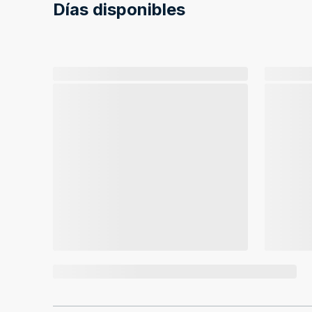
Días disponibles