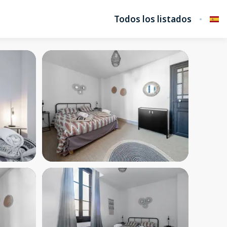
Todos los listados