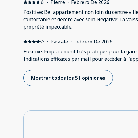
·
Pierre
·
Febrero De 2026
Positive: Bel appartement non loin du centre-ville
confortable et décoré avec soin Negative: La vaiss
proprété impeccable.
·
Pascale
·
Febrero De 2026
Positive: Emplacement très pratique pour la gare 
Indications efficaces par mail pour accéder à l'a
Mostrar todos los 51 opiniones