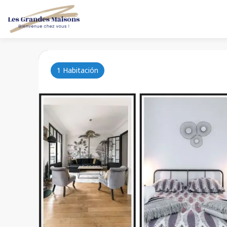
1 Habitación