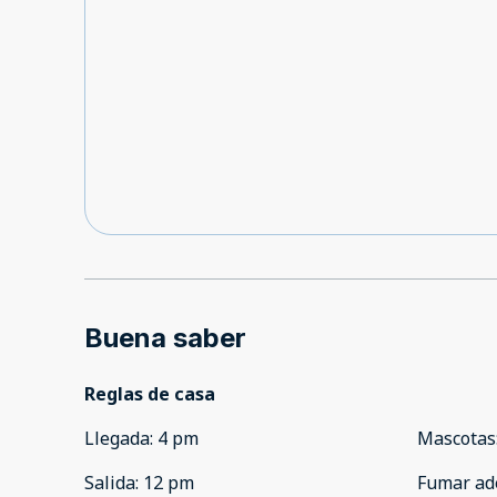
Buena saber
Reglas de casa
Llegada
:
4 pm
Mascotas
Salida
:
12 pm
Fumar ad