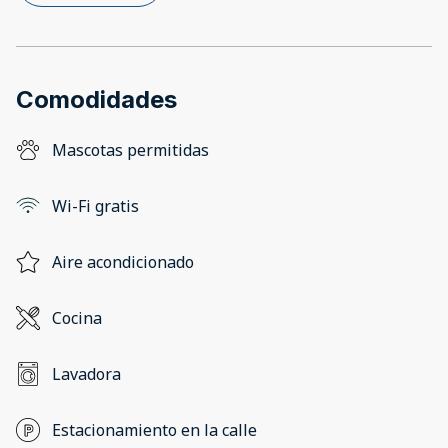
Comodidades
Mascotas permitidas
Wi-Fi gratis
Aire acondicionado
Cocina
Lavadora
Estacionamiento en la calle