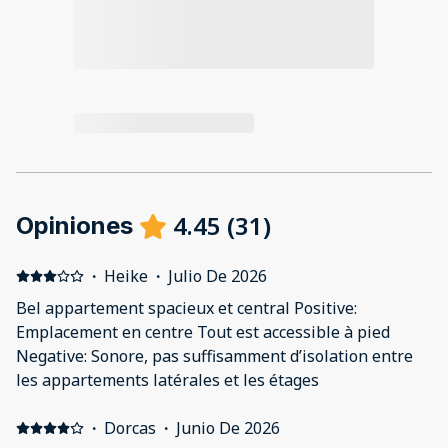
4.45
(
31
)
Opiniones
·
Heike
·
Julio De 2026
Bel appartement spacieux et central Positive:
Emplacement en centre Tout est accessible à pied
Negative: Sonore, pas suffisamment d’isolation entre
les appartements latérales et les étages
·
Dorcas
·
Junio De 2026