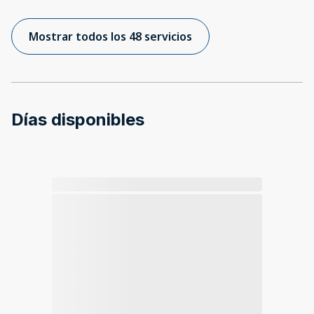
Mostrar todos los 48 servicios
Días disponibles