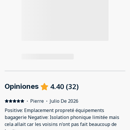
4.40
(
32
)
Opiniones
·
Pierre
·
Julio De 2026
Positive: Emplacement propreté équipements
bagagerie Negative: Isolation phonique limitée mais
cela allait car les voisins n'ont pas fait beaucoup de