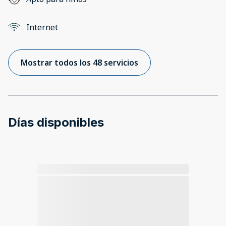
Internet
Mostrar todos los 48 servicios
Días disponibles