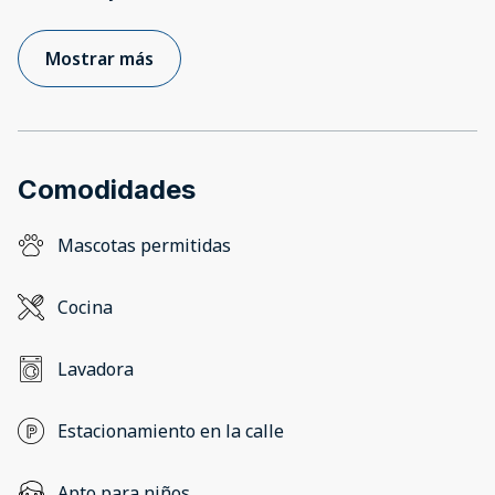
Mostrar más
Comodidades
Mascotas permitidas
Cocina
Lavadora
Estacionamiento en la calle
Apto para niños