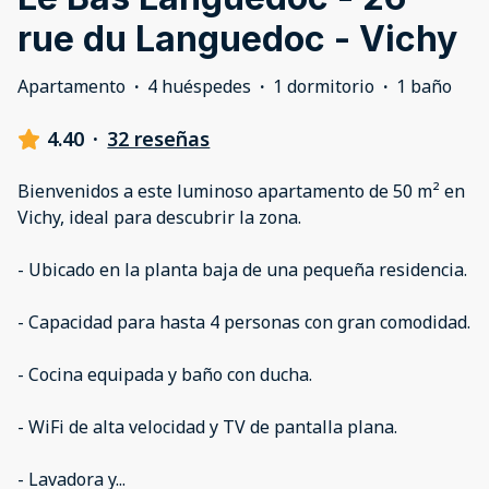
rue du Languedoc - Vichy
Apartamento
·
4 huéspedes
·
1 dormitorio
·
1 baño
4.40
·
32 reseñas
Bienvenidos a este luminoso apartamento de 50 m² en
Vichy, ideal para descubrir la zona.
- Ubicado en la planta baja de una pequeña residencia.
- Capacidad para hasta 4 personas con gran comodidad.
- Cocina equipada y baño con ducha.
- WiFi de alta velocidad y TV de pantalla plana.
- Lavadora y
...