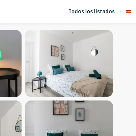
Todos los listados