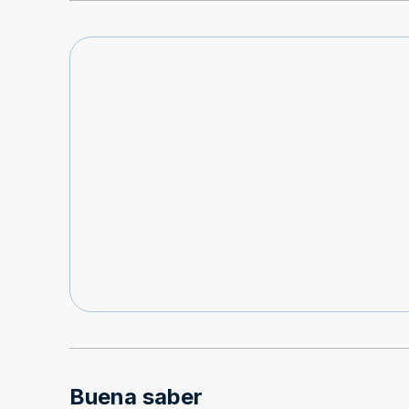
Buena saber