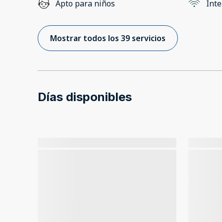
Apto para niños
Inte
Mostrar todos los 39 servicios
Días disponibles