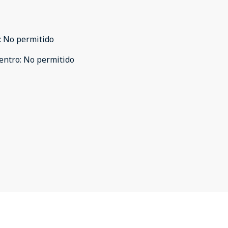
:
No permitido
entro
:
No permitido