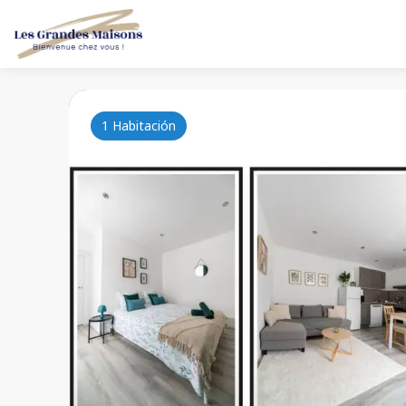
1 Habitación