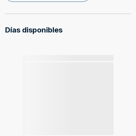
Días disponibles