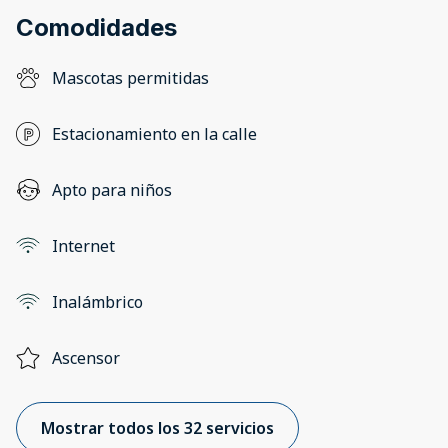
Comodidades
Mascotas permitidas
Estacionamiento en la calle
Apto para niños
Internet
Inalámbrico
Ascensor
Mostrar todos los 32 servicios