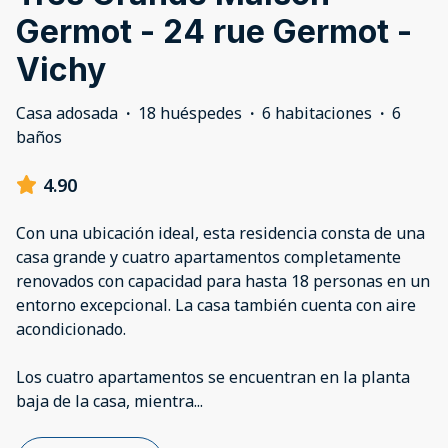
Germot - 24 rue Germot -
Vichy
Casa adosada
·
18 huéspedes
·
6 habitaciones
·
6
baños
4.90
Con una ubicación ideal, esta residencia consta de una
casa grande y cuatro apartamentos completamente
renovados con capacidad para hasta 18 personas en un
entorno excepcional. La casa también cuenta con aire
acondicionado.
Los cuatro apartamentos se encuentran en la planta
baja de la casa, mientra
...