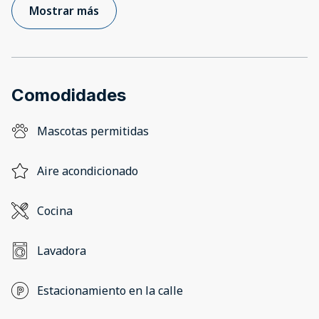
Mostrar más
Comodidades
Mascotas permitidas
Aire acondicionado
Cocina
Lavadora
Estacionamiento en la calle