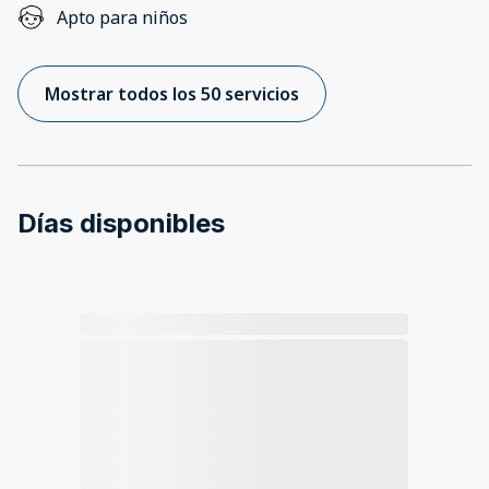
Apto para niños
Mostrar todos los 50 servicios
Días disponibles