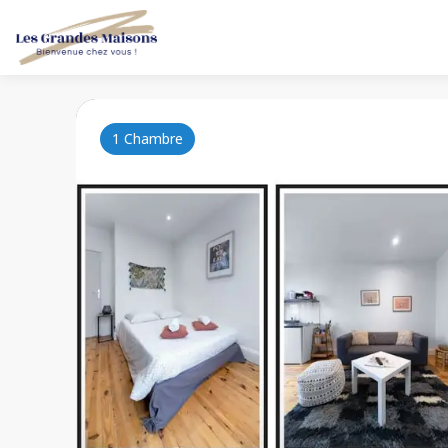
1 Chambre