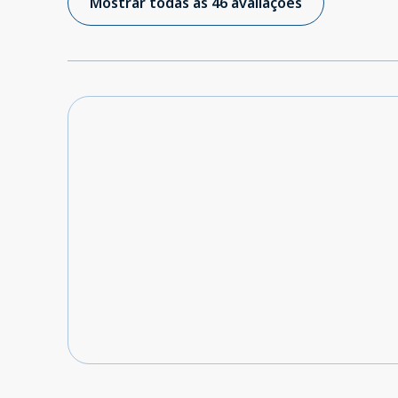
Mostrar todas as 46 avaliações