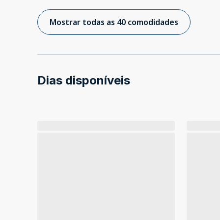
Mostrar todas as 40 comodidades
Dias disponíveis