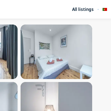
All listings