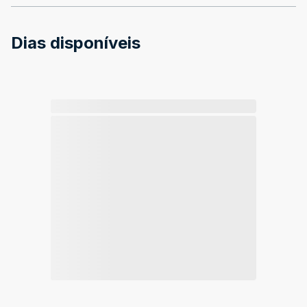
Dias disponíveis