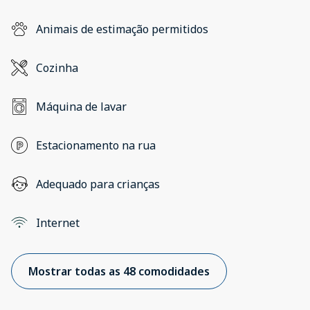
Animais de estimação permitidos
Cozinha
Máquina de lavar
Estacionamento na rua
Adequado para crianças
Internet
Mostrar todas as 48 comodidades