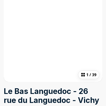
1
/
39
Le Bas Languedoc - 26
rue du Languedoc - Vichy