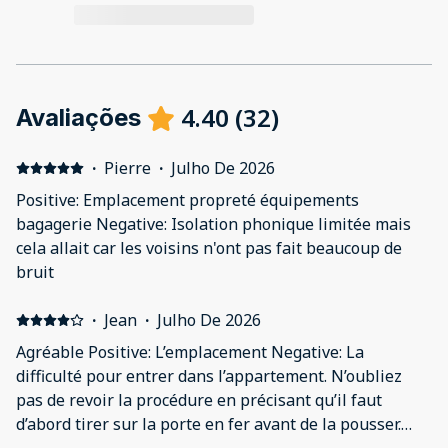
4.40
(
32
)
Avaliações
·
Pierre
·
Julho De 2026
Positive: Emplacement propreté équipements
bagagerie Negative: Isolation phonique limitée mais
cela allait car les voisins n'ont pas fait beaucoup de
bruit
·
Jean
·
Julho De 2026
Agréable Positive: L’emplacement Negative: La
difficulté pour entrer dans l’appartement. N’oubliez
pas de revoir la procédure en précisant qu’il faut
d’abord tirer sur la porte en fer avant de la pousser.