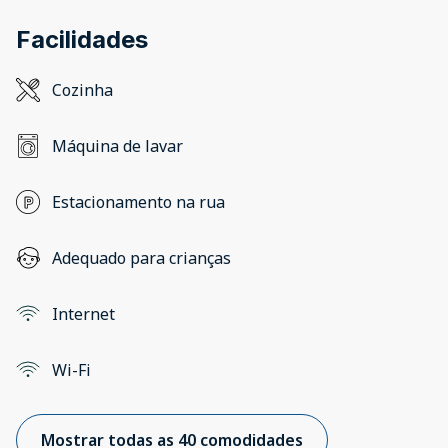
Facilidades
Cozinha
Máquina de lavar
Estacionamento na rua
Adequado para crianças
Internet
Wi-Fi
Mostrar todas as 40 comodidades