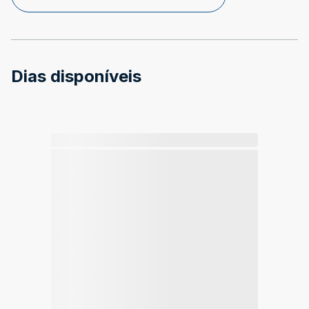
Dias disponíveis