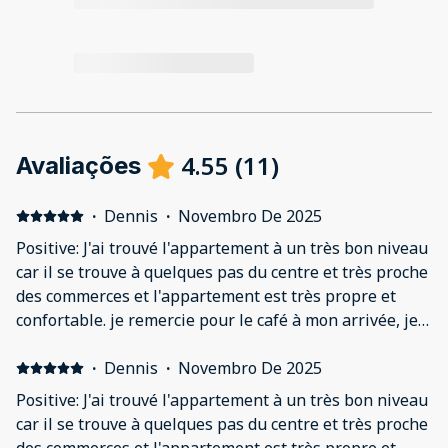
4.55
(
11
)
Avaliações
·
Dennis
·
Novembro De 2025
Positive: J'ai trouvé l'appartement à un très bon niveau
car il se trouve à quelques pas du centre et très proche
des commerces et l'appartement est très propre et
confortable. je remercie pour le café à mon arrivée, je
le recommande
·
Dennis
·
Novembro De 2025
Positive: J'ai trouvé l'appartement à un très bon niveau
car il se trouve à quelques pas du centre et très proche