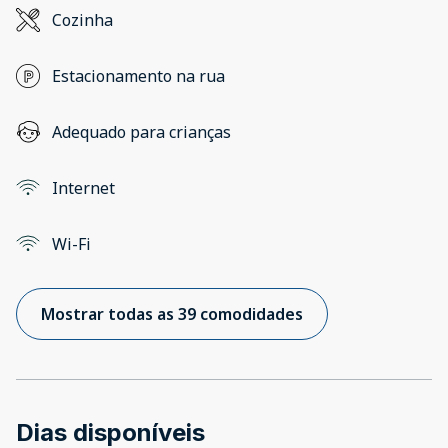
Cozinha
Estacionamento na rua
Adequado para crianças
Internet
Wi-Fi
Mostrar todas as 39 comodidades
Dias disponíveis