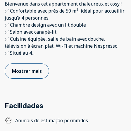
Bienvenue dans cet appartement chaleureux et cosy !
✅ Confortable avec près de 50 m², idéal pour accueillir
jusqu’à 4 personnes.
✅ Chambre design avec un lit double
✅ Salon avec canapé-lit
✅ Cuisine équipée, salle de bain avec douche,
télévision à écran plat, Wi-Fi et machine Nespresso.
✅ Situé au 4
...
Mostrar mais
Facilidades
Animais de estimação permitidos