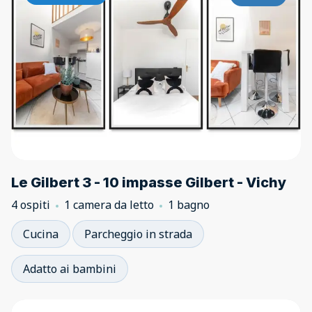
Le Gilbert 3 - 10 impasse Gilbert - Vichy
4 ospiti
1 camera da letto
1 bagno
Cucina
Parcheggio in strada
Adatto ai bambini