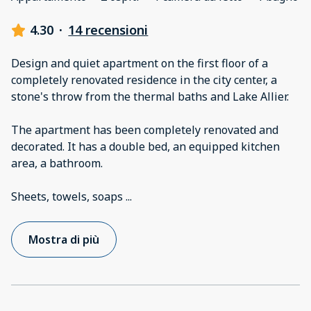
4.30
·
14 recensioni
Design and quiet apartment on the first floor of a
completely renovated residence in the city center, a
stone's throw from the thermal baths and Lake Allier.
The apartment has been completely renovated and
decorated. It has a double bed, an equipped kitchen
area, a bathroom.
Sheets, towels, soaps
...
Mostra di più