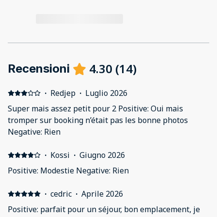
4.30
(
14
)
Recensioni
·
Redjep
·
Luglio 2026
Super mais assez petit pour 2 Positive: Oui mais
tromper sur booking n’était pas les bonne photos
Negative: Rien
·
Kossi
·
Giugno 2026
Positive: Modestie Negative: Rien
·
cedric
·
Aprile 2026
Positive: parfait pour un séjour, bon emplacement, je