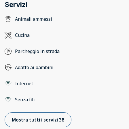
Servizi
Animali ammessi
Cucina
Parcheggio in strada
Adatto ai bambini
Internet
Senza fili
Mostra tutti i servizi 38