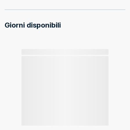
Giorni disponibili