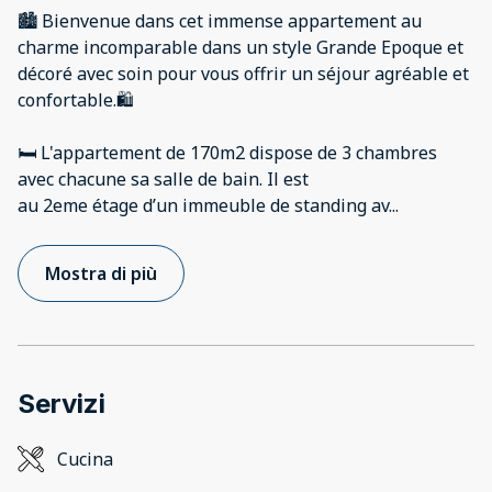
🏙️ Bienvenue dans cet immense appartement au
charme incomparable dans un style Grande Epoque et
décoré avec soin pour vous offrir un séjour agréable et
confortable.🛍️
🛏️ L'appartement de 170m2 dispose de 3 chambres
avec chacune sa salle de bain. Il est
au 2eme étage d’un immeuble de standing av
...
Mostra di più
Servizi
Cucina