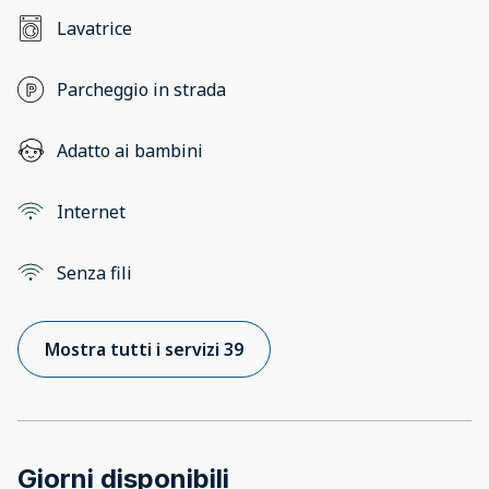
Lavatrice
Parcheggio in strada
Adatto ai bambini
Internet
Senza fili
Mostra tutti i servizi 39
Giorni disponibili